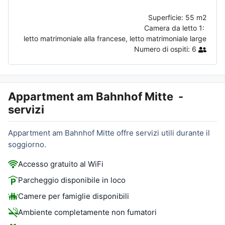
Superficie:
55 m2
Camera da letto 1:
letto matrimoniale alla francese, letto matrimoniale large
Numero di ospiti:
6
Appartment am Bahnhof Mitte
-
servizi
Appartment am Bahnhof Mitte offre servizi utili durante il
soggiorno.
Accesso gratuito al WiFi
Parcheggio disponibile in loco
Camere per famiglie disponibili
Ambiente completamente non fumatori