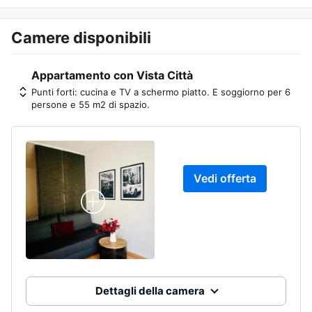
Camere disponibili
Appartamento con Vista Città
Punti forti: cucina e TV a schermo piatto. E soggiorno per 6
persone e 55 m2 di spazio.
Vedi offerta
Dettagli della camera