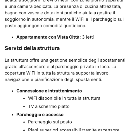
e una camera dedicata. La presenza di cucina attrezzata,
bagno con vasca e dotazioni pratiche aiuta a gestire il
soggiorno in autonomia, mentre il WiFi e il parcheggio sul
posto aggiungono comodità quotidiana.
Appartamento con Vista Città:
3 letti
Servizi della struttura
La struttura offre una gestione semplice degli spostamenti
grazie all’ascensore e al parcheggio privato in loco. La
copertura WiFi in tutta la struttura supporta lavoro,
navigazione e pianificazione degli spostamenti.
Connessione e intrattenimento
WiFi disponibile in tutta la struttura
TV a schermo piatto
Parcheggio e accesso
Parcheggio sul posto
Piani superiori accessibili tramite ascensore