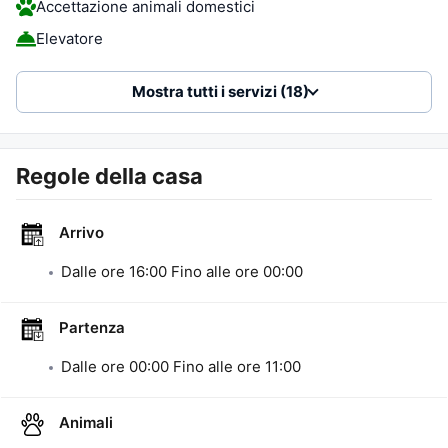
Accettazione animali domestici
Elevatore
Mostra tutti i servizi (18)
Regole della casa
Arrivo
Dalle ore
16:00
Fino alle ore
00:00
Partenza
Dalle ore
00:00
Fino alle ore
11:00
Animali