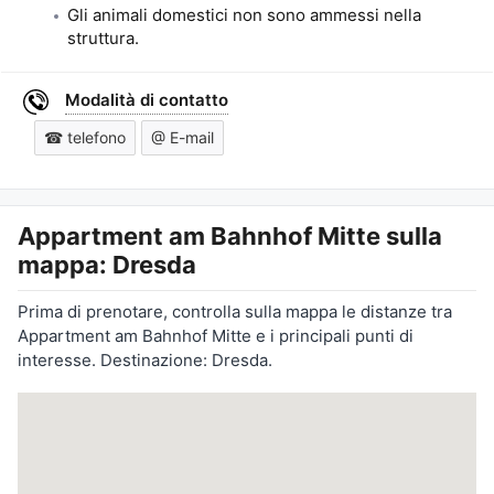
Gli animali domestici non sono ammessi nella
struttura.
Modalità di contatto
☎ telefono
@ E-mail
Appartment am Bahnhof Mitte
sulla
mappa: Dresda
Prima di prenotare, controlla sulla mappa le distanze tra
Appartment am Bahnhof Mitte e i principali punti di
interesse. Destinazione: Dresda.