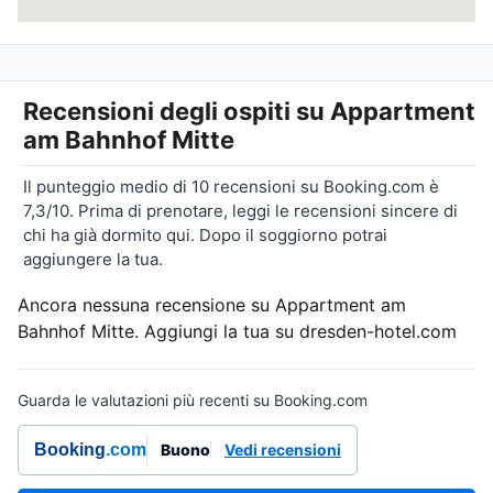
Recensioni degli ospiti su
Appartment
am Bahnhof Mitte
Il punteggio medio di 10 recensioni su Booking.com è
7,3/10. Prima di prenotare, leggi le recensioni sincere di
chi ha già dormito qui. Dopo il soggiorno potrai
aggiungere la tua.
Ancora nessuna recensione su Appartment am
Bahnhof Mitte. Aggiungi la tua su dresden-hotel.com
Guarda le valutazioni più recenti su Booking.com
Booking
.com
Buono
Vedi recensioni