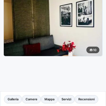
10
Galleria
Camere
Mappa
Servizi
Recensioni