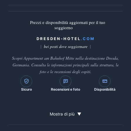
Prezzi e disponibilità aggiornati per il tuo
soggiorno
DRESDEN-HOTEL
.COM
bei posti dove soggiornare
Scopri Appartment am Bahnhof Mitte nella destinazione Dresda,
Germania. Consulta le informazioni principali sulla struttura, le
foto e le recensioni degli ospiti.
Sicuro
Recensioni e foto
Disponibilità
Mostra di più
▼